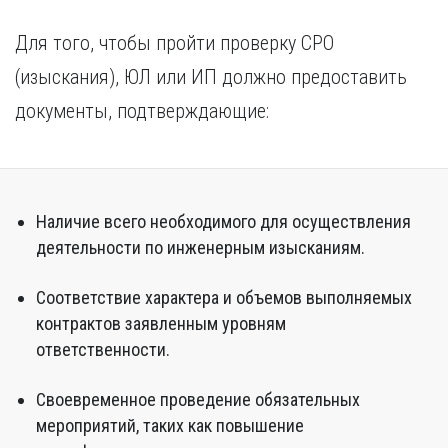
Для того, чтобы пройти проверку СРО
(изыскания), ЮЛ или ИП должно предоставить
документы, подтверждающие:
Наличие всего необходимого для осуществления
деятельности по инженерным изысканиям.
Соответствие характера и объемов выполняемых
контрактов заявленным уровням
ответственности.
Своевременное проведение обязательных
мероприятий, таких как повышение