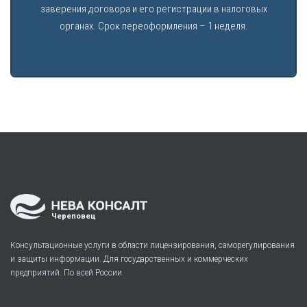
заверения договора и его регистрации в налоговых
органах. Срок переоформления – 1 неделя.
Череповец
Консультационные услуги в области лицензирования, саморегулирования
и защиты информации. Для государственных и коммерческих
предприятий. По всей России.