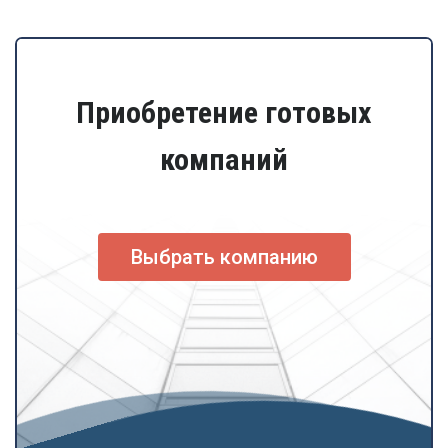
Приобретение готовых
компаний
Выбрать компанию