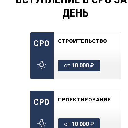
ДЕНЬ
СТРОИТЕЛЬСТВО
СРО
от
10 000
₽
ПРОЕКТИРОВАНИЕ
СРО
от
10 000
₽