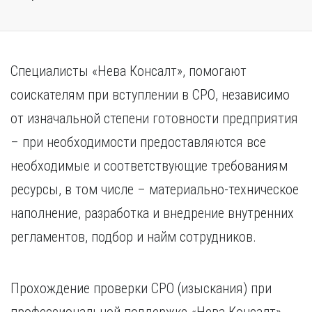
Специалисты «Нева Консалт», помогают
соискателям при вступлении в СРО, независимо
от изначальной степени готовности предприятия
– при необходимости предоставляются все
необходимые и соответствующие требованиям
ресурсы, в том числе – материально-техническое
наполнение, разработка и внедрение внутренних
регламентов, подбор и найм сотрудников.
Прохождение проверки СРО (изыскания) при