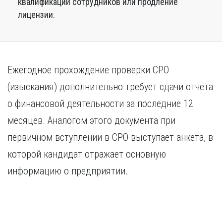
квалификации сотрудников или продление
лицензии.
Ежегодное прохождение проверки СРО
(изыскания) дополнительно требует сдачи отчета
о финансовой деятельности за последние 12
месяцев. Аналогом этого документа при
первичном вступлении в СРО выступает анкета, в
которой кандидат отражает основную
информацию о предприятии.