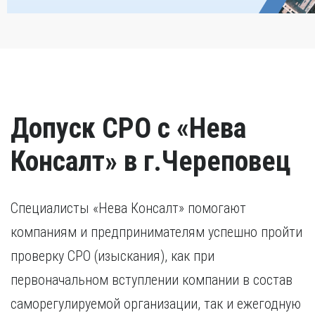
Допуск СРО с «Нева
Консалт» в г.Череповец
Специалисты «Нева Консалт» помогают
компаниям и предпринимателям успешно пройти
проверку СРО (изыскания), как при
первоначальном вступлении компании в состав
саморегулируемой организации, так и ежегодную