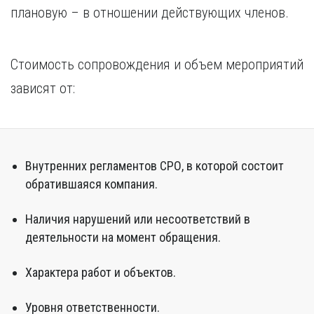
плановую – в отношении действующих членов.
Стоимость сопровождения и объем мероприятий
зависят от:
Внутренних регламентов СРО, в которой состоит
обратившаяся компания.
Наличия нарушений или несоответствий в
деятельности на момент обращения.
Характера работ и объектов.
Уровня ответственности.