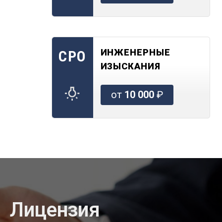
ИНЖЕНЕРНЫЕ
СРО
ИЗЫСКАНИЯ
от
10 000
₽
Лицензия