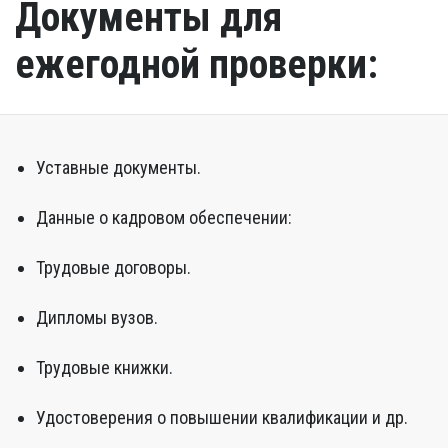
Документы для
ежегодной проверки:
Уставные документы.
Данные о кадровом обеспечении:
Трудовые договоры.
Дипломы вузов.
Трудовые книжки.
Удостоверения о повышении квалификации и др.