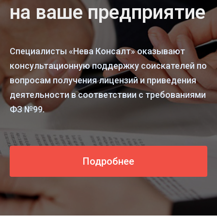
на ваше предприятие
Специалисты «Нева Консалт» оказывают
консультационную поддержку соискателей по
вопросам получения лицензий и приведения
деятельности в соответствии с требованиями
ФЗ №99.
Подробнее