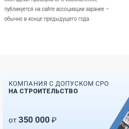
публикуется на сайте ассоциации заранее –
обычно в конце предыдущего года.
КОМПАНИЯ С ДОПУСКОМ СРО
НА СТРОИТЕЛЬСТВО
350 000
от
₽