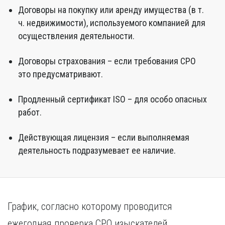
Договоры на покупку или аренду имущества (в т.
ч. недвижимости), используемого компанией для
осуществления деятельности.
Договоры страхования – если требования СРО
это предусматривают.
Продленный сертификат ISO – для особо опасных
работ.
Действующая лицензия – если выполняемая
деятельность подразумевает ее наличие.
График, согласно которому проводится
ежегодная проверка СРО изыскателей,