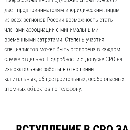
профессиональной поддержке «Нева Консалт»
дает предпринимателям и юридическим лицам
из всех регионов России возможность стать
членами ассоциации с минимальными
временными затратами. Степень участия
специалистов может быть оговорена в каждом
случае отдельно. Подробности о допуске СРО на
изыскательные работы в отношении
капитальных, общестроительных, особо опасных,
атомных объектов по телефону.
ВСТУПЛЕНИЕ В СРО ЗА