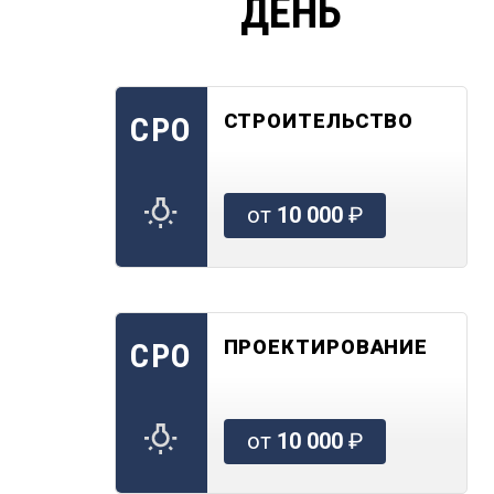
ДЕНЬ
СТРОИТЕЛЬСТВО
СРО
от
10 000
₽
ПРОЕКТИРОВАНИЕ
СРО
от
10 000
₽