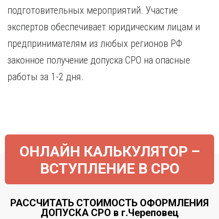
подготовительных мероприятий. Участие
экспертов обеспечивает юридическим лицам и
предпринимателям из любых регионов РФ
законное получение допуска СРО на опасные
работы за 1-2 дня.
ОНЛАЙН КАЛЬКУЛЯТОР –
ВСТУПЛЕНИЕ В СРО
РАССЧИТАТЬ СТОИМОСТЬ ОФОРМЛЕНИЯ
ДОПУСКА СРО в г.Череповец