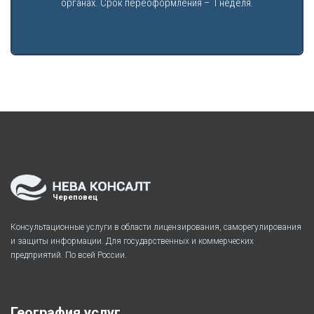
органах. Срок переоформления – 1 неделя.
Череповец
Консультационные услуги в области лицензирования, саморегулирования
и защиты информации. Для государственных и коммерческих
предприятий. По всей России.
География услуг