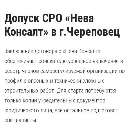
Допуск СРО «Нева
Консалт» в г.Череповец
Заключение договора с «Нева Консалт»
обеспечивает соискателю успешное включение в
реестр членов саморегулируемой организации по
профилю опасных и технически сложных
строительных работ. Для старта потребуются
только копии учредительных документов
юридического лица, все остальное подготовят
специалисты.