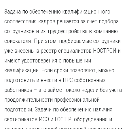
Задача по обеспечению квалификационного
соответствия кадров решается за счет подбора
сотрудников и их трудоустройства в компанию
соискателя. При этом, подбираемые сотрудники
уже внесены в реестр специалистов НОСТРОЙ и
имеют удостоверения о повышении
квалификации. Если сроки позволяют, можно
подготовить и внести в НРС собственных
работников – это займет около недели без учета
продолжительности профессиональной
подготовки. Задачи по обеспечению наличия
сертификатов ИСО и ГОСТ Р, оборудования и