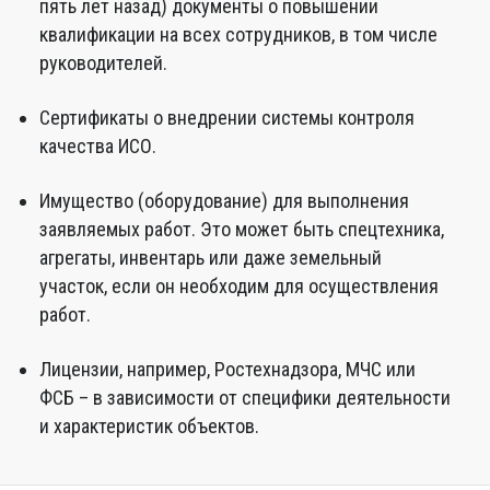
пять лет назад) документы о повышении
квалификации на всех сотрудников, в том числе
руководителей.
Сертификаты о внедрении системы контроля
качества ИСО.
Имущество (оборудование) для выполнения
заявляемых работ. Это может быть спецтехника,
агрегаты, инвентарь или даже земельный
участок, если он необходим для осуществления
работ.
Лицензии, например, Ростехнадзора, МЧС или
ФСБ – в зависимости от специфики деятельности
и характеристик объектов.