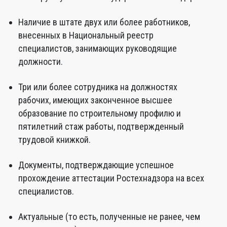
Наличие в штате двух или более работников,
внесенных в Национальный реестр
специалистов, занимающих руководящие
должности.
Три или более сотрудника на должностях
рабочих, имеющих законченное высшее
образование по строительному профилю и
пятилетний стаж работы, подтвержденный
трудовой книжкой.
Документы, подтверждающие успешное
прохождение аттестации Ростехнадзора на всех
специалистов.
Актуальные (то есть, полученные не ранее, чем