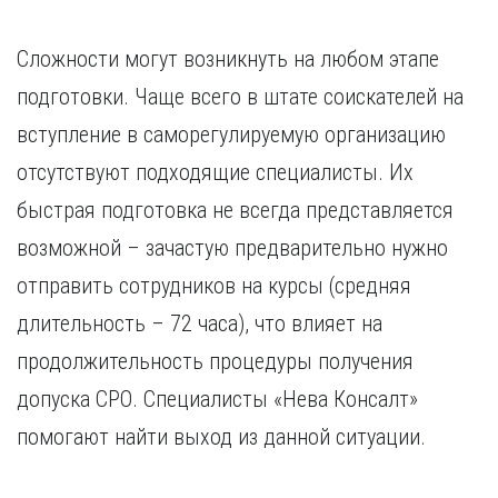
Сложности могут возникнуть на любом этапе
подготовки. Чаще всего в штате соискателей на
вступление в саморегулируемую организацию
отсутствуют подходящие специалисты. Их
быстрая подготовка не всегда представляется
возможной – зачастую предварительно нужно
отправить сотрудников на курсы (средняя
длительность – 72 часа), что влияет на
продолжительность процедуры получения
допуска СРО. Специалисты «Нева Консалт»
помогают найти выход из данной ситуации.