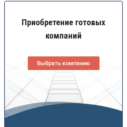
Приобретение готовых
компаний
Выбрать компанию