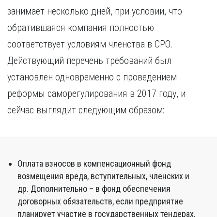
занимает несколько дней, при условии, что
обратившаяся компания полностью
соответствует условиям членства в СРО.
Действующий перечень требований был
установлен одновременно с проведением
реформы саморегулирования в 2017 году, и
сейчас выглядит следующим образом:
Оплата взносов в компенсационный фонд
возмещения вреда, вступительных, членских и
др. Дополнительно – в фонд обеспечения
договорных обязательств, если предприятие
планирует участие в государственных тендерах.