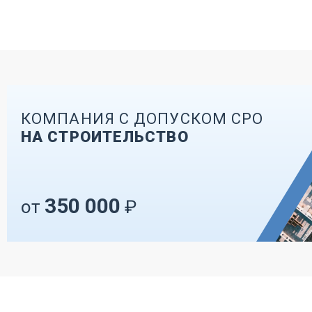
КОМПАНИЯ С ДОПУСКОМ СРО
НА СТРОИТЕЛЬСТВО
350 000
от
₽