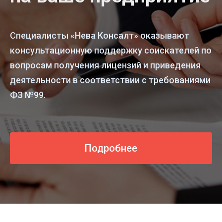
Специалисты «Нева Консалт» оказывают
консультационную поддержку соискателей по
вопросам получения лицензий и приведения
деятельности в соответствии с требованиями
ФЗ №99.
Подробнее