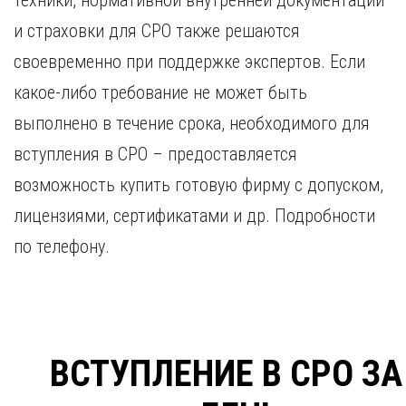
техники, нормативной внутренней документации
и страховки для СРО также решаются
своевременно при поддержке экспертов. Если
какое-либо требование не может быть
выполнено в течение срока, необходимого для
вступления в СРО – предоставляется
возможность купить готовую фирму с допуском,
лицензиями, сертификатами и др. Подробности
по телефону.
ВСТУПЛЕНИЕ В СРО ЗА