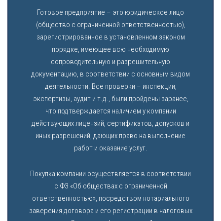
Готовое предприятие – это юридическое лицо
(общество с ограниченной ответственностью),
зарегистрированное в установленном законом
порядке, имеющее всю необходимую
сопроводительную и разрешительную
документацию, в соответствии с основным видом
деятельности. Все проверки – инспекции,
экспертизы, аудит и т.д., были пройдены заранее,
что подтверждается наличием у компании
действующих лицензий, сертификатов, допусков и
иных разрешений, дающих право на выполнение
работ и оказание услуг.
Покупка компании осуществляется в соответствии
с ФЗ «Об обществах с ограниченной
ответственностью», посредством нотариального
заверения договора и его регистрации в налоговых