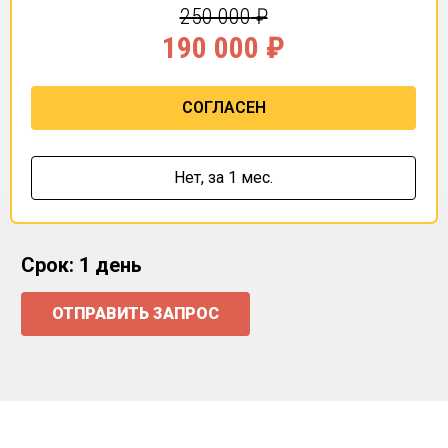
250 000
₽
190 000
₽
СОГЛАСЕН
Нет,
за 1 мес.
Срок: 1 день
ОТПРАВИТЬ ЗАПРОС