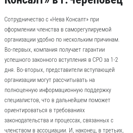
Сотрудничество с «Нева Консалт» при
оформлении членства в саморегулируемой
организации удобно по нескольким причинам.
Во-первых, компания получает гарантии
успешного законного вступления в СРО за 1-2
дня. Во-вторых, представители вступающей
организации могут рассчитывать на
полноценную информационную поддержку
специалистов, что в дальнейшем поможет
ориентироваться в требованиях
законодательства и процессах, связанных с
членством в ассоциации. И, наконец, в третьих,