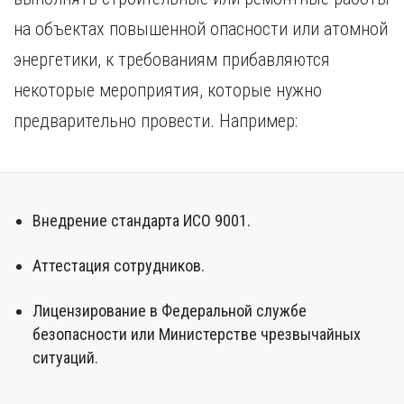
на объектах повышенной опасности или атомной
энергетики, к требованиям прибавляются
некоторые мероприятия, которые нужно
предварительно провести. Например:
Внедрение стандарта ИСО 9001.
Аттестация сотрудников.
Лицензирование в Федеральной службе
безопасности или Министерстве чрезвычайных
ситуаций.