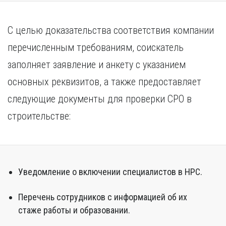
С целью доказательства соответствия компании
перечисленным требованиям, соискатель
заполняет заявление и анкету с указанием
основных реквизитов, а также предоставляет
следующие документы для проверки СРО в
строительстве:
Уведомление о включении специалистов в НРС.
Перечень сотрудников с информацией об их
стаже работы и образовании.