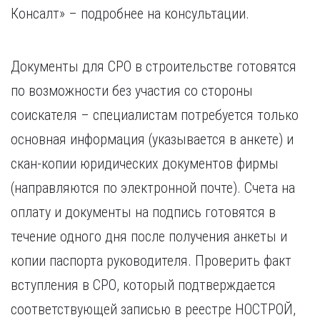
Консалт» – подробнее на консультации.
Документы для СРО в строительстве готовятся
по возможности без участия со стороны
соискателя – специалистам потребуется только
основная информация (указывается в анкете) и
скан-копии юридических документов фирмы
(направляются по электронной почте). Счета на
оплату и документы на подпись готовятся в
течение одного дня после получения анкеты и
копии паспорта руководителя. Проверить факт
вступления в СРО, который подтверждается
соответствующей записью в реестре НОСТРОЙ,