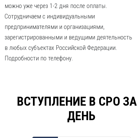
можно уже через 1-2 дня после оплаты.
Сотрудничаем с индивидуальными
предпринимателями и организациями,
зарегистрированными и ведущими деятельность
в любых субъектах Российской Федерации.
Подробности по телефону.
ВСТУПЛЕНИЕ В СРО ЗА
ДЕНЬ