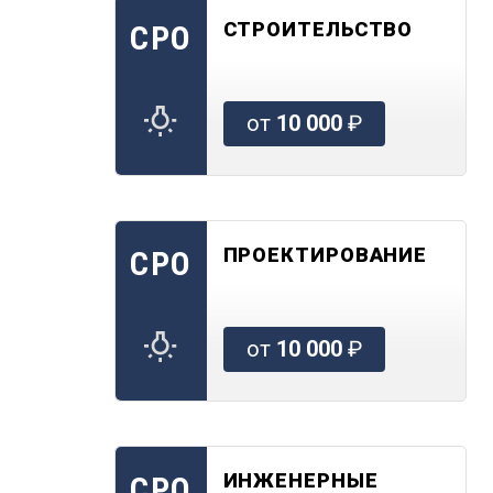
СТРОИТЕЛЬСТВО
СРО
от
10 000
₽
ПРОЕКТИРОВАНИЕ
СРО
от
10 000
₽
ИНЖЕНЕРНЫЕ
СРО