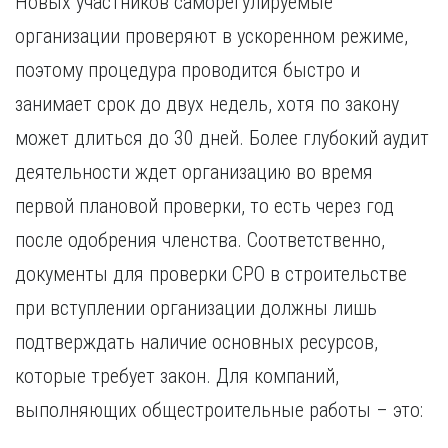
Новых участников саморегулируемые
организации проверяют в ускоренном режиме,
поэтому процедура проводится быстро и
занимает срок до двух недель, хотя по закону
может длиться до 30 дней. Более глубокий аудит
деятельности ждет организацию во время
первой плановой проверки, то есть через год
после одобрения членства. Соответственно,
документы для проверки СРО в строительстве
при вступлении организации должны лишь
подтверждать наличие основных ресурсов,
которые требует закон. Для компаний,
выполняющих общестроительные работы – это: