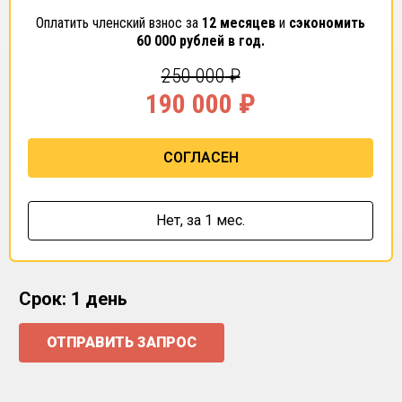
Оплатить членский взнос за
12 месяцев
и
сэкономить
60 000
рублей в год.
250 000
₽
190 000
₽
СОГЛАСЕН
Нет,
за 1 мес.
Срок: 1 день
ОТПРАВИТЬ ЗАПРОС