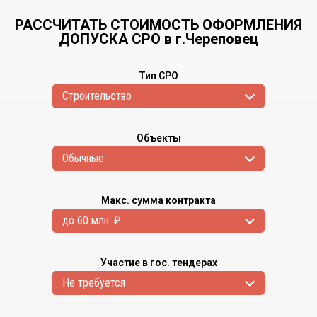
РАССЧИТАТЬ СТОИМОСТЬ ОФОРМЛЕНИЯ
ДОПУСКА СРО в г.Череповец
Тип СРО
Cтроительство
Объекты
Обычные
Макс. сумма контракта
до 60 млн. ₽
Участие в гос. тендерах
Не требуется