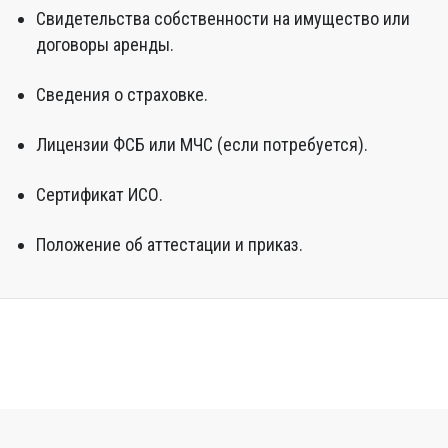
Свидетельства собственности на имущество или
договоры аренды.
Сведения о страховке.
Лицензии ФСБ или МЧС (если потребуется).
Сертификат ИСО.
Положение об аттестации и приказ.