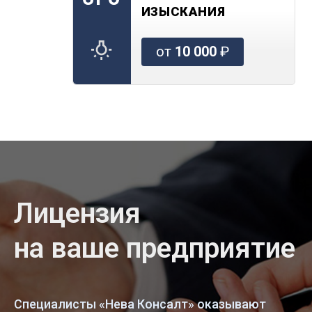
ИЗЫСКАНИЯ
от
10 000
₽
Лицензия
на ваше предприятие
Специалисты «Нева Консалт» оказывают