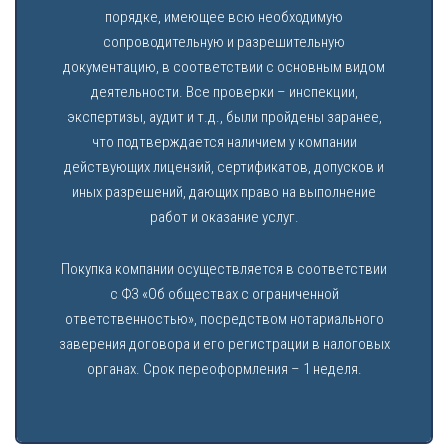
порядке, имеющее всю необходимую
сопроводительную и разрешительную
документацию, в соответствии с основным видом
деятельности. Все проверки – инспекции,
экспертизы, аудит и т.д., были пройдены заранее,
что подтверждается наличием у компании
действующих лицензий, сертификатов, допусков и
иных разрешений, дающих право на выполнение
работ и оказание услуг.
Покупка компании осуществляется в соответствии
с ФЗ «Об обществах с ограниченной
ответственностью», посредством нотариального
заверения договора и его регистрации в налоговых
органах. Срок переоформления – 1 неделя.