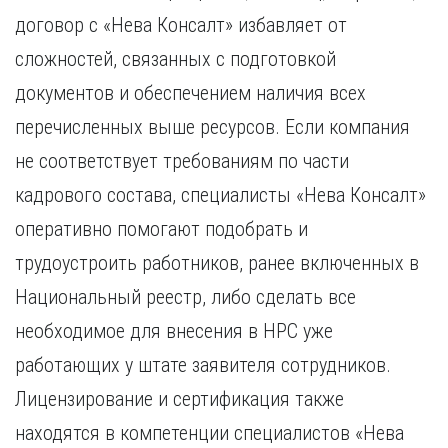
договор с «Нева Консалт» избавляет от
сложностей, связанных с подготовкой
документов и обеспечением наличия всех
перечисленных выше ресурсов. Если компания
не соответствует требованиям по части
кадрового состава, специалисты «Нева Консалт»
оперативно помогают подобрать и
трудоустроить работников, ранее включенных в
Национальный реестр, либо сделать все
необходимое для внесения в НРС уже
работающих у штате заявителя сотрудников.
Лицензирование и сертификация также
находятся в компетенции специалистов «Нева