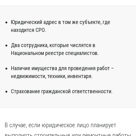
Юридический адрес в том же субъекте, где
находится СРО.
Два сотрудника, которые числятся в
Национальном реестре специалистов.
Наличие имущества для проведения работ –
недвижимости, техники, инвентаря.
Страхование гражданской ответственности.
В случае, если юридическое лицо планирует
выполнять строительные или ремонтные работы