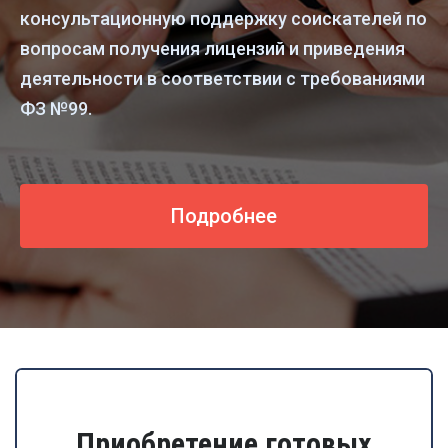
консультационную поддержку соискателей по
вопросам получения лицензий и приведения
деятельности в соответствии с требованиями
ФЗ №99.
Подробнее
Приобретение готовых