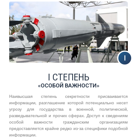
I СТЕПЕНЬ
«ОСОБОЙ ВАЖНОСТИ»
Наивысшая степень секретности присваивается
информации, разглашение которой потенциально несет
угрозу для государства в военной, политической,
разведывательной и прочих сферах. Доступ к сведениям
особой важности гражданским организациям
предоставляется крайне редко из-за специфики подобной
информации.