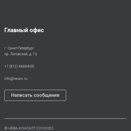
Главный офис
г. Санкт-Петербург
пр. Лиговский, д. 73
+7 (812) 6666-800
info@neva-c.ru
Написать сообщение
©
НЕВА КОНСАЛТ
2010-2025.