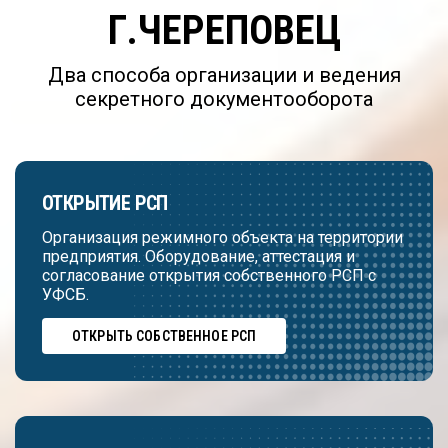
Г.ЧЕРЕПОВЕЦ
Два способа организации и ведения
секретного документооборота
ОТКРЫТИЕ РСП
Организация режимного объекта на территории
предприятия. Оборудование, аттестация и
согласование открытия собственного РСП с
УФСБ.
ОТКРЫТЬ СОБСТВЕННОЕ РСП