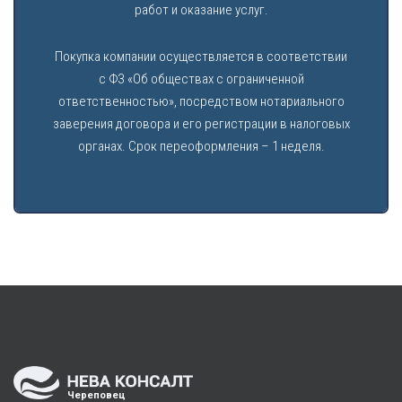
работ и оказание услуг.
Покупка компании осуществляется в соответствии
с ФЗ «Об обществах с ограниченной
ответственностью», посредством нотариального
заверения договора и его регистрации в налоговых
органах. Срок переоформления – 1 неделя.
Череповец