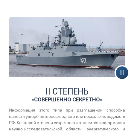
II СТЕПЕНЬ
«СОВЕРШЕННО СЕКРЕТНО»
Информация этого типа при разглашении способна
нанести ущерб интересам одного или нескольких ведомств
РФ. Ко второй степени секретности относится информация
научно-исследовательской области, энергетического и