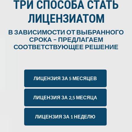
ТРИ СПОСОБА СТАТЬ
ЛИЦЕНЗИАТОМ
В ЗАВИСИМОСТИ ОТ ВЫБРАННОГО
СРОКА – ПРЕДЛАГАЕМ
СООТВЕТСТВУЮЩЕЕ РЕШЕНИЕ
ЛИЦЕНЗИЯ ЗА 5 МЕСЯЦЕВ
ЛИЦЕНЗИЯ ЗА 2,5 МЕСЯЦА
ЛИЦЕНЗИЯ ЗА 1 НЕДЕЛЮ