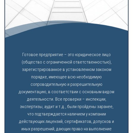
Готовое предприятие – это юридическое лицо
(общество с ограниченной ответственностью),
зарегистрированное в установленном законом
порядке, имеющее всю необходимую
сопроводительную и разрешительную
документацию, в соответствии с основным видом
деятельности. Все проверки – инспекции,
экспертизы, аудит и т.д., были пройдены заранее,
что подтверждается наличием у компании
действующих лицензий, сертификатов, допусков и
иных разрешений, дающих право на выполнение