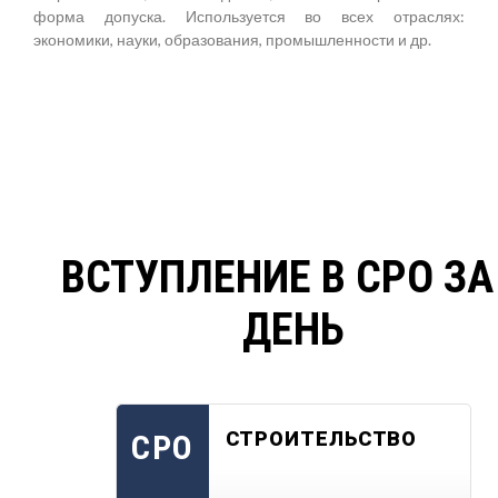
форма допуска. Используется во всех отраслях:
экономики, науки, образования, промышленности и др.
ВСТУПЛЕНИЕ В СРО ЗА
ДЕНЬ
СТРОИТЕЛЬСТВО
СРО