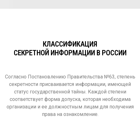
КЛАССИФИКАЦИЯ
СЕКРЕТНОЙ ИНФОРМАЦИИ В РОССИИ
Согласно Постановлению Правительства №63, степень
секретности присваивается информации, имеющей
статус государственной тайны. Каждой степени
соответствует форма допуска, которая необходима
организации и ее должностным лицам для получения
права на ознакомление.