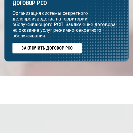
ДОГОВОР РСО
Организация системы секретного
делопроизводства на территории
обслуживающего РСП. Заключение договора
на оказание услуг режимно-секретного
обслуживания.
ЗАКЛЮЧИТЬ ДОГОВОР РСО