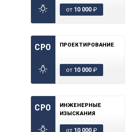
от
10 000
₽
ПРОЕКТИРОВАНИЕ
СРО
от
10 000
₽
ИНЖЕНЕРНЫЕ
СРО
ИЗЫСКАНИЯ
от
10 000
₽