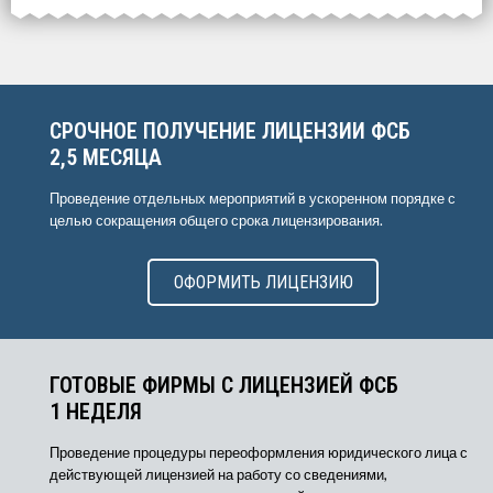
ОФОРМИТЬ ЗА
1 ДЕНЬ
СРОЧНОЕ ПОЛУЧЕНИЕ ЛИЦЕНЗИИ ФСБ
2,5 МЕСЯЦА
Проведение отдельных мероприятий в ускоренном порядке с
целью сокращения общего срока лицензирования.
ОФОРМИТЬ ЛИЦЕНЗИЮ
ГОТОВЫЕ ФИРМЫ С ЛИЦЕНЗИЕЙ ФСБ
1 НЕДЕЛЯ
Проведение процедуры переоформления юридического лица с
действующей лицензией на работу со сведениями,