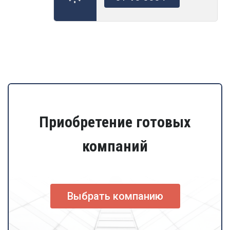
Приобретение готовых
компаний
Выбрать компанию