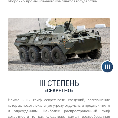
оборонно-промышленного комплексов государства.
III СТЕПЕНЬ
«СЕКРЕТНО»
Наименьший гриф секретности сведений, разглашение
которых несет локальную угрозу отдельным предприятиям
и учреждениям. Наиболее распространенный гриф
секретности и, как следствие, самая востребованная