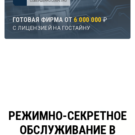
СОВЕРШЕННО СЕКРЕТНО
ГОТОВАЯ ФИРМА ОТ
6 000 000
₽
С ЛИЦЕНЗИЕЙ НА ГОСТАЙНУ
РЕЖИМНО-СЕКРЕТНОЕ
ОБСЛУЖИВАНИЕ В