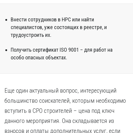
Внести сотрудников в НРС или найти
специалистов, уже состоящих в реестре, и
трудоустроить их.
Получить сертификат ISO 9001 – для работ на
особо опасных объектах.
Еще один актуальный вопрос, интересующий
большинство соискателей, которым необходимо
вступить в СРО строителей – цена под ключ
данного мероприятия. Она складывается из
взносов и оплаты дополнительных услуг, если