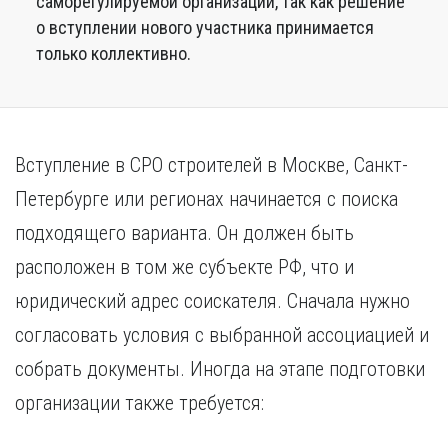
саморегулируемой организации, так как решение
о вступлении нового участника принимается
только коллективно.
Вступление в СРО строителей в Москве, Санкт-
Петербурге или регионах начинается с поиска
подходящего варианта. Он должен быть
расположен в том же субъекте РФ, что и
юридический адрес соискателя. Сначала нужно
согласовать условия с выбранной ассоциацией и
собрать документы. Иногда на этапе подготовки
организации также требуется: