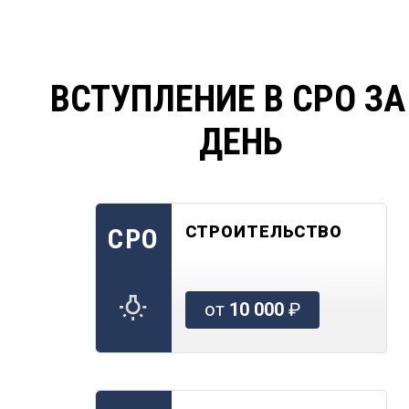
ВСТУПЛЕНИЕ В СРО ЗА
ДЕНЬ
СТРОИТЕЛЬСТВО
СРО
от
10 000
₽