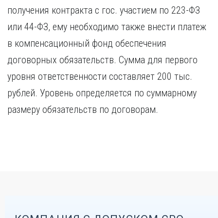
получения контракта с гос. участием по 223-ФЗ
или 44-ФЗ, ему необходимо также внести платеж
в компенсационный фонд обеспечения
договорных обязательств. Сумма для первого
уровня ответственности составляет 200 тыс.
рублей. Уровень определяется по суммарному
размеру обязательств по договорам.