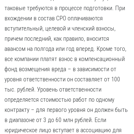
таковые требуются в процессе подготовки. При
вхождении в состав СРО оплачиваются
вступительный, целевой и членский взносы,
причем последний, как правило, вносится
авансом на полгода или год вперед. Кроме того,
все компании платят взнос в компенсационный
фонд возмещения вреда – в зависимости от
уровня ответственности он составляет от 100
тыс. рублей. Уровень ответственности
определяется стоимостью работ по одному
контракту – для первого уровня он должен быть
в диапазоне от 3 до 60 млн рублей. Если
юридическое лицо вступает в ассоциацию для