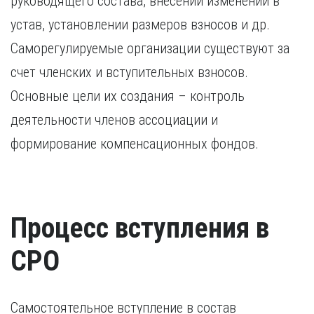
руководящего состава, внесении изменений в
устав, установлении размеров взносов и др.
Саморегулируемые организации существуют за
счет членских и вступительных взносов.
Основные цели их создания – контроль
деятельности членов ассоциации и
формирование компенсационных фондов.
Процесс вступления в
СРО
Самостоятельное вступление в состав