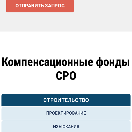
ОТПРАВИТЬ ЗАПРОС
Компенсационные фонды
СРО
СТРОИТЕЛЬСТВО
ПРОЕКТИРОВАНИЕ
ИЗЫСКАНИЯ