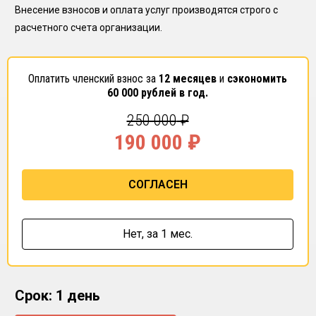
Внесение взносов и оплата услуг производятся строго с
расчетного счета организации.
Оплатить членский взнос за
12 месяцев
и
сэкономить
60 000
рублей в год.
250 000
₽
190 000
₽
СОГЛАСЕН
Нет,
за 1 мес.
Срок: 1 день