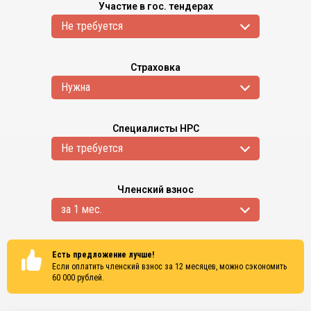
Участие в гос. тендерах
Не требуется
Страховка
Нужна
Специалисты НРС
Не требуется
Членский взнос
за 1 мес.
Есть предложение лучше!
Если оплатить членский взнос за 12 месяцев, можно сэкономить
60 000
рублей.