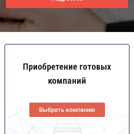
Приобретение готовых
компаний
Выбрать компанию