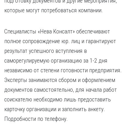
подготовку документов и другие мероприятия,
которые могут потребоваться компании.
Специалисты «Нева Консалт» обеспечивают
полное сопровождение юр. лиц и гарантируют
результат успешного вступления в
саморегулируемую организацию за 1-2 дня
независимо от степени готовности предприятия.
Эксперты занимаются сбором и оформлением
документов самостоятельно, для начала работ
соискателю необходимо лишь предоставить
карточку организации и заполнить анкету.
Подробности по телефону.