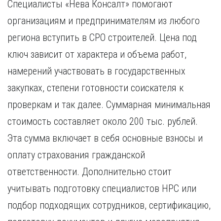
Специалисты «Нева Консалт» помогают
организациям и предпринимателям из любого
региона вступить в СРО строителей. Цена под
ключ зависит от характера и объема работ,
намерений участвовать в государственных
закупках, степени готовности соискателя к
проверкам и так далее. Суммарная минимальная
стоимость составляет около 200 тыс. рублей.
Эта сумма включает в себя основные взносы и
оплату страхования гражданской
ответственности. Дополнительно стоит
учитывать подготовку специалистов НРС или
подбор подходящих сотрудников, сертификацию,