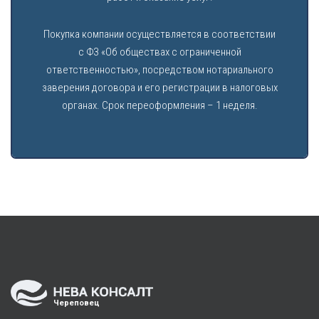
Покупка компании осуществляется в соответствии
с ФЗ «Об обществах с ограниченной
ответственностью», посредством нотариального
заверения договора и его регистрации в налоговых
органах. Срок переоформления – 1 неделя.
Череповец