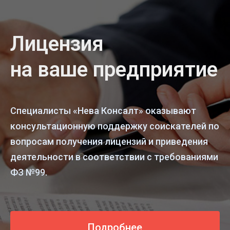
Лицензия
на ваше предприятие
Специалисты «Нева Консалт» оказывают
консультационную поддержку соискателей по
вопросам получения лицензий и приведения
деятельности в соответствии с требованиями
ФЗ №99.
Подробнее