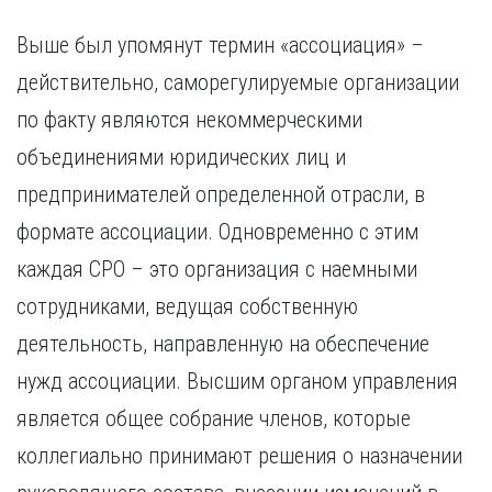
иностранного образования.
Выше был упомянут термин «ассоциация» –
действительно, саморегулируемые организации
по факту являются некоммерческими
объединениями юридических лиц и
предпринимателей определенной отрасли, в
формате ассоциации. Одновременно с этим
каждая СРО – это организация с наемными
сотрудниками, ведущая собственную
деятельность, направленную на обеспечение
нужд ассоциации. Высшим органом управления
является общее собрание членов, которые
коллегиально принимают решения о назначении