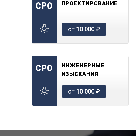
ПРОЕКТИРОВАНИЕ
СРО
от
10 000
₽
ИНЖЕНЕРНЫЕ
СРО
ИЗЫСКАНИЯ
от
10 000
₽