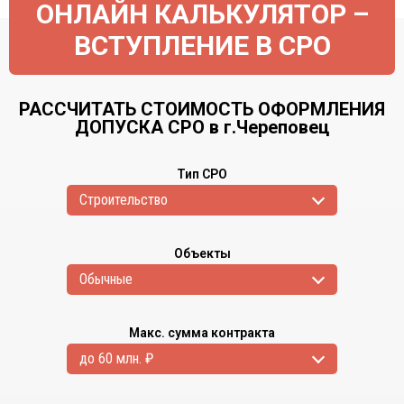
ОНЛАЙН КАЛЬКУЛЯТОР –
ВСТУПЛЕНИЕ В СРО
РАССЧИТАТЬ СТОИМОСТЬ ОФОРМЛЕНИЯ
ДОПУСКА СРО в г.Череповец
Тип СРО
Cтроительство
Объекты
Обычные
Макс. сумма контракта
до 60 млн. ₽