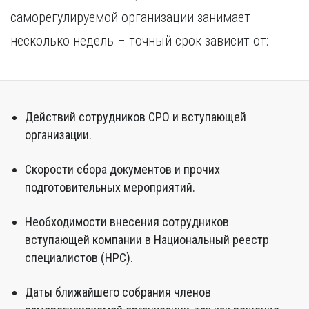
саморегулируемой организации занимает
несколько недель – точный срок зависит от:
Действий сотрудников СРО и вступающей
организации.
Скорости сбора документов и прочих
подготовительных мероприятий.
Необходимости внесения сотрудников
вступающей компании в Национальный реестр
специалистов (НРС).
Даты ближайшего собрания членов