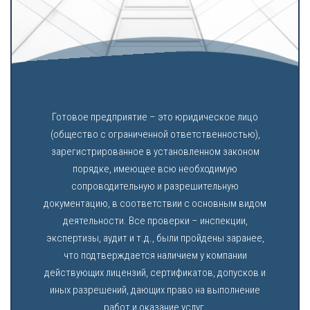
Готовое предприятие – это юридическое лицо
(общество с ограниченной ответственностью),
зарегистрированное в установленном законом
порядке, имеющее всю необходимую
сопроводительную и разрешительную
документацию, в соответствии с основным видом
деятельности. Все проверки – инспекции,
экспертизы, аудит и т.д., были пройдены заранее,
что подтверждается наличием у компании
действующих лицензий, сертификатов, допусков и
иных разрешений, дающих право на выполнение
работ и оказание услуг.