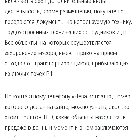
включает в себя дополнительные виды
деятельности, кроме размещения, покупателю
передаются документы на используемую технику,
трудоустроенных технических сотрудников и др.
Все объекты, на которых осуществляется
захоронение мусора, имеют право на прием
отходов от транспортировщиков, прибывающих
из любых точек РФ.
По контактному телефону «Нева Консалт», номер
которого указан на сайте, можно узнать, сколько
стоит полигон ТБО, какие объекты находятся в
продаже в данный момент и в чем заключаются