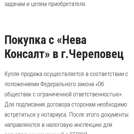
задачам и целям приобретателя.
Покупка с «Нева
Консалт» в г.Череповец
Купля-продажа осуществляется в соответствии с
положениями Федерального закона «Об
обществах с ограниченной ответственностью».
Для подписания договора сторонам необходимо
встретиться у нотариуса. После этого документы
направляются в налоговую инспекцию для