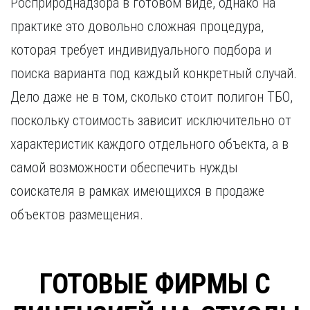
Росприроднадзора в готовом виде, однако на
практике это довольно сложная процедура,
которая требует индивидуального подбора и
поиска варианта под каждый конкретный случай.
Дело даже не в том, сколько стоит полигон ТБО,
поскольку стоимость зависит исключительно от
характеристик каждого отдельного объекта, а в
самой возможности обеспечить нужды
соискателя в рамках имеющихся в продаже
объектов размещения.
ГОТОВЫЕ ФИРМЫ С