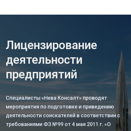
Лицензирование
деятельности
предприятий
Специалисты «Нева Консалт» проводят
мероприятия по подготовке и приведению
деятельности соискателей в соответствии с
требованиями ФЗ №99 от 4 мая 2011 г. «О