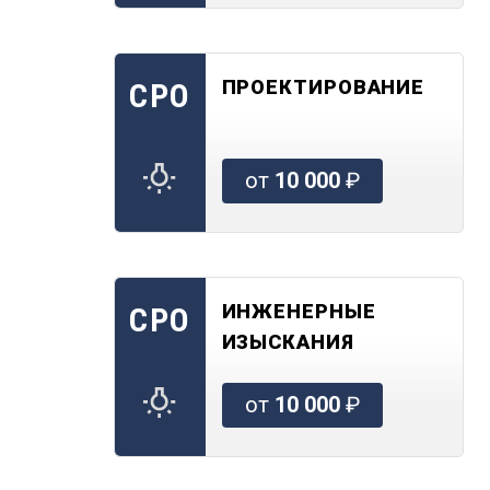
ПРОЕКТИРОВАНИЕ
СРО
от
10 000
₽
ИНЖЕНЕРНЫЕ
СРО
ИЗЫСКАНИЯ
от
10 000
₽