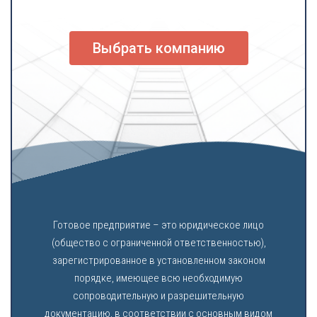
Выбрать компанию
Готовое предприятие – это юридическое лицо
(общество с ограниченной ответственностью),
зарегистрированное в установленном законом
порядке, имеющее всю необходимую
сопроводительную и разрешительную
документацию, в соответствии с основным видом