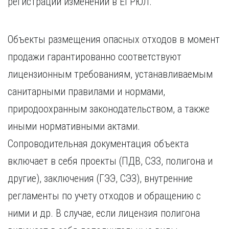
регистрации изменений в ЕГРЮЛ.
Объекты размещения опасных отходов в момент
продажи гарантированно соответствуют
лицензионным требованиям, устанавливаемым
санитарными правилами и нормами,
природоохранным законодательством, а также
иными нормативными актами.
Сопроводительная документация объекта
включает в себя проекты (ПДВ, СЗЗ, полигона и
другие), заключения (ГЭЭ, СЭЗ), внутренние
регламенты по учету отходов и обращению с
ними и др. В случае, если лицензия полигона