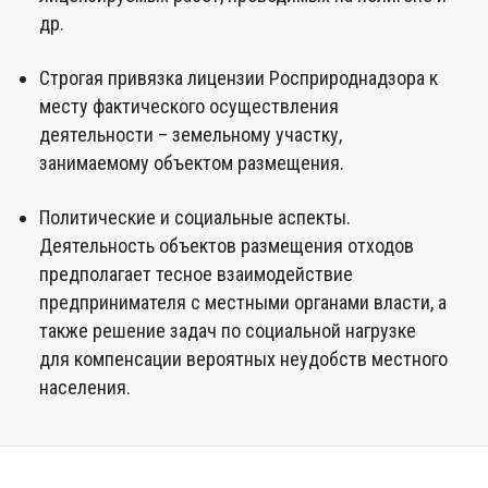
др.
Строгая привязка лицензии Росприроднадзора к
месту фактического осуществления
деятельности – земельному участку,
занимаемому объектом размещения.
Политические и социальные аспекты.
Деятельность объектов размещения отходов
предполагает тесное взаимодействие
предпринимателя с местными органами власти, а
также решение задач по социальной нагрузке
для компенсации вероятных неудобств местного
населения.