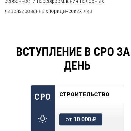
особенности переоформления подобных
лицензированных юридических лиц.
ВСТУПЛЕНИЕ В СРО ЗА
ДЕНЬ
СТРОИТЕЛЬСТВО
СРО
от
10 000
₽