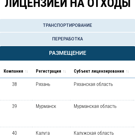
ЛИЦЕНЗИЕЙ НА ОТХОДЫ
ТРАНСПОРТИРОВАНИЕ
ПЕРЕРАБОТКА
РАЗМЕЩЕНИЕ
Компания
Регистрация
Субъект лицензирования
38
Рязань
Рязанская область
39
Мурманск
Мурманская область
40
Калуга
Калужская область