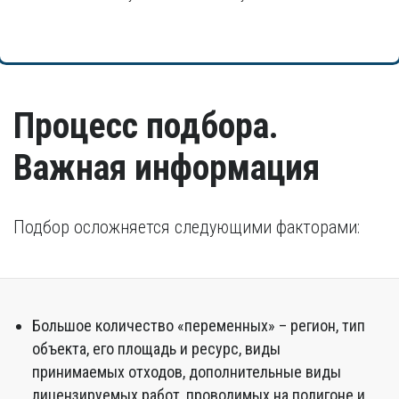
Процесс подбора.
Важная информация
Подбор осложняется следующими факторами:
Большое количество «переменных» – регион, тип
объекта, его площадь и ресурс, виды
принимаемых отходов, дополнительные виды
лицензируемых работ, проводимых на полигоне и