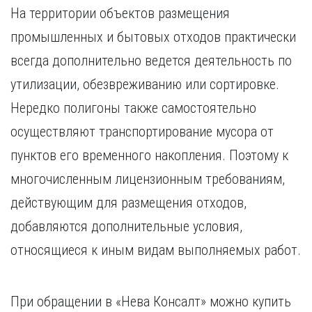
На территории объектов размещения
промышленных и бытовых отходов практически
всегда дополнительно ведется деятельность по
утилизации, обезвреживанию или сортировке.
Нередко полигоны также самостоятельно
осуществляют транспортирование мусора от
пунктов его временного накопления. Поэтому к
многочисленным лицензионным требованиям,
действующим для размещения отходов,
добавляются дополнительные условия,
относящиеся к иным видам выполняемых работ.
При обращении в «Нева Консалт» можно купить