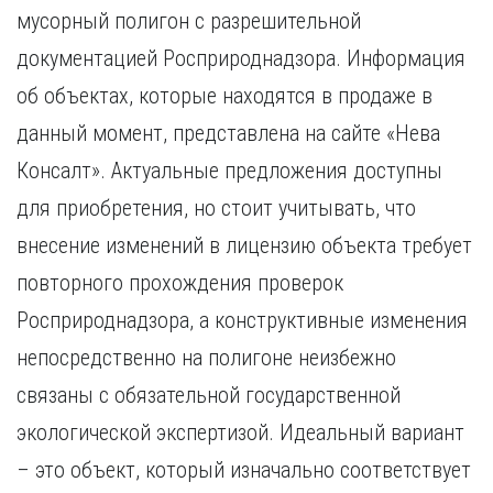
мусорный полигон с разрешительной
документацией Росприроднадзора. Информация
об объектах, которые находятся в продаже в
данный момент, представлена на сайте «Нева
Консалт». Актуальные предложения доступны
для приобретения, но стоит учитывать, что
внесение изменений в лицензию объекта требует
повторного прохождения проверок
Росприроднадзора, а конструктивные изменения
непосредственно на полигоне неизбежно
связаны с обязательной государственной
экологической экспертизой. Идеальный вариант
– это объект, который изначально соответствует