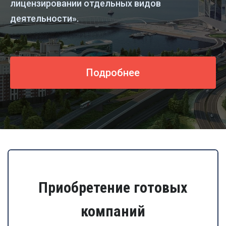
лицензировании отдельных видов
деятельности».
Подробнее
Приобретение готовых
компаний