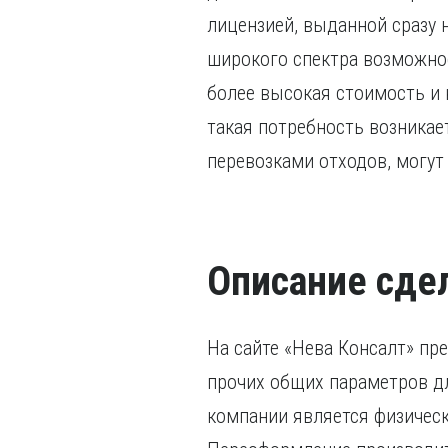
лицензией, выданной сразу 
широкого спектра возможнос
более высокая стоимость и
такая потребность возникае
перевозками отходов, могут
Описание сде
На сайте «Нева Консалт» пр
прочих общих параметров д
компании является физическ