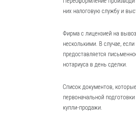
Переоформление производитс
них налоговую службу и выс
Фирма с лицензией на вывоз
несколькими. В случае, если
предоставляется письменное 
нотариуса в день сделки.
Список документов, которые
первоначальной подготовки
купли-продажи.