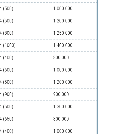
4 (500)
1 000 000
4 (500)
1 200 000
4 (800)
1 250 000
4 (1000)
1 400 000
4 (400)
800 000
4 (600)
1 000 000
4 (500)
1 200 000
4 (900)
900 000
4 (500)
1 300 000
4 (650)
800 000
4 (400)
1 000 000