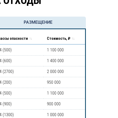
А ОТХОДЫ
РАЗМЕЩЕНИЕ
лассы опасности
Стоимость, ₽
4 (500)
1 100 000
4 (600)
1 400 000
4 (2700)
2 000 000
4 (200)
950 000
4 (500)
1 100 000
4 (900)
900 000
4 (1300)
1 000 000