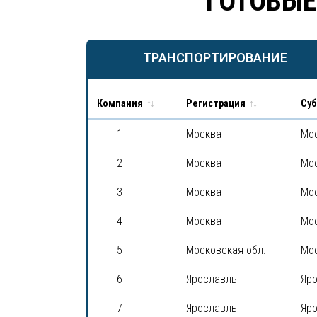
ГОТОВЫЕ
ТРАНСПОРТИРОВАНИЕ
Компания
Регистрация
Суб
1
Москва
Мо
2
Москва
Мо
3
Москва
Мо
4
Москва
Мо
5
Московская обл.
Мо
6
Ярославль
Яр
7
Ярославль
Яр