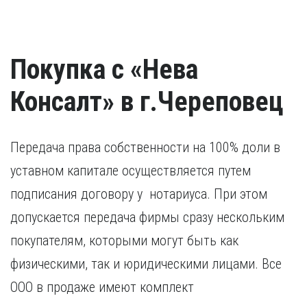
Покупка с «Нева
Консалт» в г.Череповец
Передача права собственности на 100% доли в
уставном капитале осуществляется путем
подписания договору у нотариуса. При этом
допускается передача фирмы сразу нескольким
покупателям, которыми могут быть как
физическими, так и юридическими лицами. Все
ООО в продаже имеют комплект