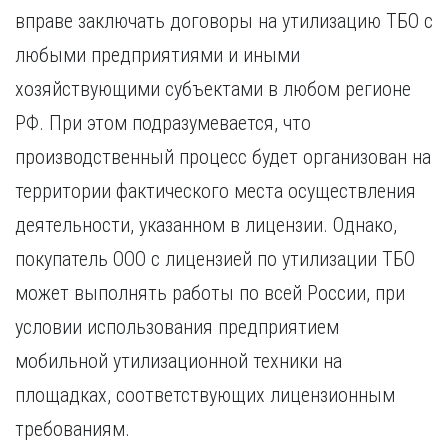
вправе заключать договоры на утилизацию ТБО с
любыми предприятиями и иными
хозяйствующими субъектами в любом регионе
РФ. При этом подразумевается, что
производственный процесс будет организован на
территории фактического места осуществления
деятельности, указанном в лицензии. Однако,
покупатель ООО с лицензией по утилизации ТБО
может выполнять работы по всей России, при
условии использования предприятием
мобильной утилизационной техники на
площадках, соответствующих лицензионным
требованиям.