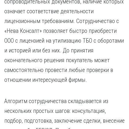
сопроводительных документов, наличие которых
означает соответствие деятельности
лицензионным требованиям. Сотрудничество с
«Нева Консалт» позволяет быстро приобрести
ООО с лицензией на утилизацию ТБО с оборотами
и историей или без них. До принятия
окончательного решения покупатель может
самостоятельно провести любые проверки в
отношении интересующей фирмы.
Алгоритм сотрудничества складывается из
нескольких простых шагов: консультация,
подбор, подготовка, заключение сделки, внесение