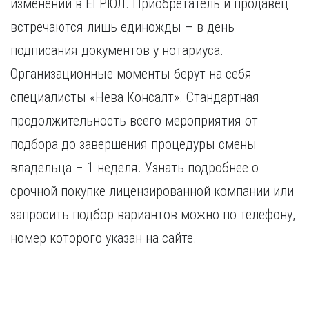
изменений в ЕГРЮЛ. Приобретатель и продавец
встречаются лишь единожды – в день
подписания документов у нотариуса.
Организационные моменты берут на себя
специалисты «Нева Консалт». Стандартная
продолжительность всего мероприятия от
подбора до завершения процедуры смены
владельца – 1 неделя. Узнать подробнее о
срочной покупке лицензированной компании или
запросить подбор вариантов можно по телефону,
номер которого указан на сайте.