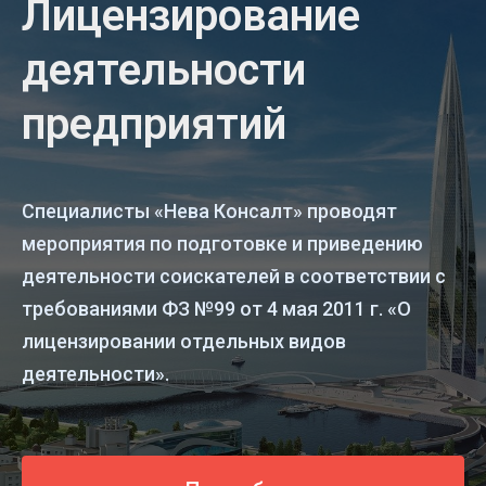
Лицензирование
деятельности
предприятий
Специалисты «Нева Консалт» проводят
мероприятия по подготовке и приведению
деятельности соискателей в соответствии с
требованиями ФЗ №99 от 4 мая 2011 г. «О
лицензировании отдельных видов
деятельности».