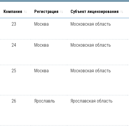
Компания
Регистрация
Субъект лицензирования
23
Москва
Московская область
24
Москва
Московская область
25
Москва
Московская область
26
Ярославль
Ярославская область