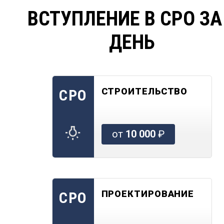
ВСТУПЛЕНИЕ В СРО ЗА
ДЕНЬ
СТРОИТЕЛЬСТВО
СРО
от
10 000
₽
ПРОЕКТИРОВАНИЕ
СРО