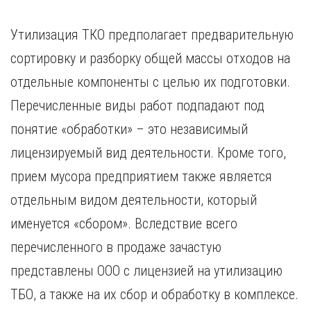
Утилизация ТКО предполагает предварительную
сортировку и разборку общей массы отходов на
отдельные компоненты с целью их подготовки.
Перечисленные виды работ подпадают под
понятие «обработки» – это независимый
лицензируемый вид деятельности. Кроме того,
прием мусора предприятием также является
отдельным видом деятельности, который
именуется «сбором». Вследствие всего
перечисленного в продаже зачастую
представлены ООО с лицензией на утилизацию
ТБО, а также на их сбор и обработку в комплексе.