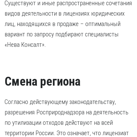
Существуют и иные распространенные сочетания
видов деятельности в лицензиях юридических
лиц, находящихся в продаже – оптимальный
вариант по запросу подбирают специалисты
«Нева Консалт».
Смена региона
Согласно действующему законодательству,
разрешения Росприроднадзора на деятельность
по утилизации отходов действуют на всей
территории России. Это означает, что лицензиат