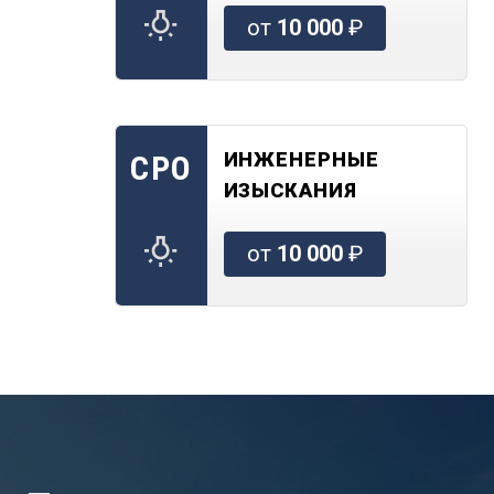
от
10 000
₽
ИНЖЕНЕРНЫЕ
СРО
ИЗЫСКАНИЯ
от
10 000
₽