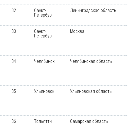
32
Санкт-
Ленинградская область
Петербург
33
Санкт-
Москва
Петербург
34
Челябинск
Челябинская область
35
Ульяновск
Ульяновская область
36
Тольятти
Самарская область