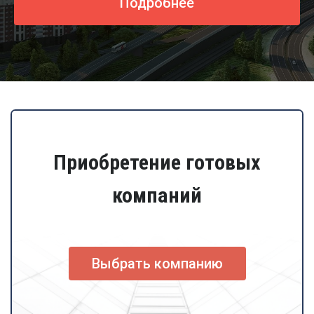
Подробнее
Приобретение готовых
компаний
Выбрать компанию