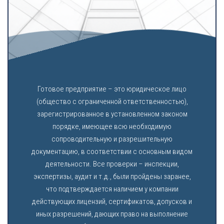
Готовое предприятие – это юридическое лицо
(общество с ограниченной ответственностью),
зарегистрированное в установленном законом
порядке, имеющее всю необходимую
сопроводительную и разрешительную
документацию, в соответствии с основным видом
деятельности. Все проверки – инспекции,
экспертизы, аудит и т.д., были пройдены заранее,
что подтверждается наличием у компании
действующих лицензий, сертификатов, допусков и
иных разрешений, дающих право на выполнение