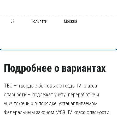
37
Тольятти
Москва
Подробнее о вариантах
ТБО – твердые бытовые отходы IV класса
опасности – подлежат учету, переработке и
уничтожению в порядке, устанавливаемом
Федеральным законом №89. IV класс опасности