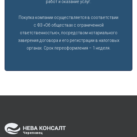
работ и оказание услуг.
Покупка компании осуществляется в соответствии
с ФЗ «Об обществах с ограниченной
ответственностью», посредством нотариального
заверения договора и его регистрации в налоговых
органах. Срок переоформления – 1 неделя.
Череповец