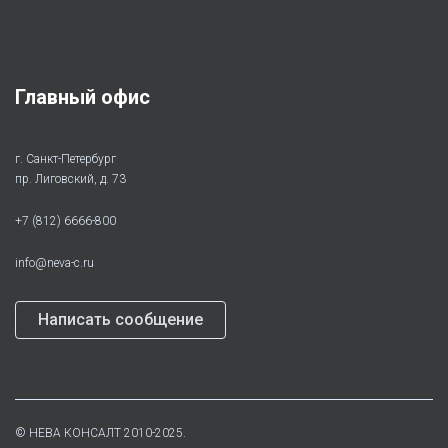
Главный офис
г. Санкт-Петербург
пр. Лиговский, д. 73
+7 (812) 6666-800
info@neva-c.ru
Написать сообщение
©
НЕВА КОНСАЛТ
2010-2025.