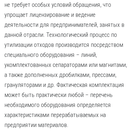
не требует особых условий обращения, что
упрощает лицензирование и ведение
деятельности для предпринимателей, занятых в
данной отрасли. Технологический процесс по
утилизации отходов производится посредством
специального оборудования – линий,
укомплектованных сепараторами или магнитами,
а также дополненных дробилками, прессами,
грануляторами и др. Фактическая комплектация
может быть практически любой – перечень
необходимого оборудования определяется
характеристиками перерабатываемых на
предприятии материалов.