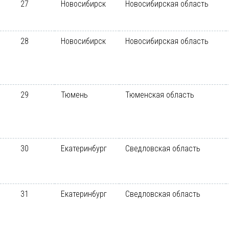
27
Новосибирск
Новосибирская область
28
Новосибирск
Новосибирская область
29
Тюмень
Тюменская область
30
Екатеринбург
Сведловская область
31
Екатеринбург
Сведловская область