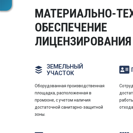
МАТЕРИАЛЬНО-ТЕ
ОБЕСПЕЧЕНИЕ
ЛИЦЕНЗИРОВАНИЯ
ЗЕМЕЛЬНЫЙ
УЧАСТОК
Оборудованная производственная
Сотру
площадка, расположенная в
доста
промзоне, с учетом наличия
работы
достаточной санитарно-защитной
отхода
зоны.