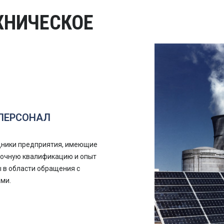
ХНИЧЕСКОЕ
ПЕРСОНАЛ
дники предприятия, имеющие
точную квалификацию и опыт
 в области обращения с
ми.