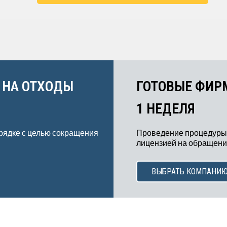
 НА ОТХОДЫ
ГОТОВЫЕ ФИР
1 НЕДЕЛЯ
рядке с целью сокращения
Проведение процедуры
лицензией на обращение
ВЫБРАТЬ КОМПАНИ