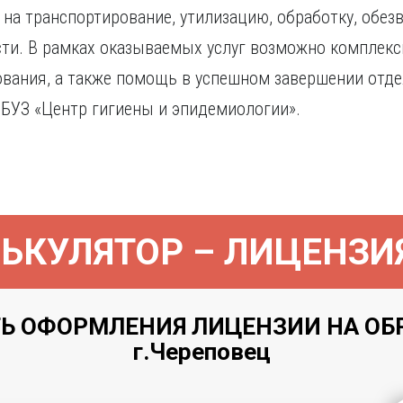
на транспортирование, утилизацию, обработку, обез
ости. В рамках оказываемых услуг возможно комплек
ования, а также помощь в успешном завершении отде
ФБУЗ «Центр гигиены и эпидемиологии».
ЬКУЛЯТОР – ЛИЦЕНЗИ
Ь ОФОРМЛЕНИЯ ЛИЦЕНЗИИ НА ОБ
г.Череповец