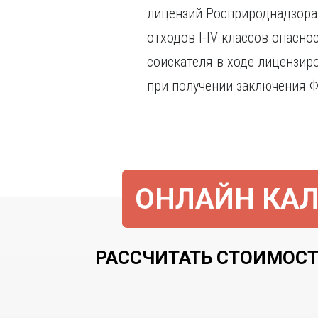
лицензий Росприроднадзора 
отходов I-IV классов опасн
соискателя в ходе лицензир
при получении заключения 
ОНЛАЙН КАЛ
РАССЧИТАТЬ СТОИМОСТ