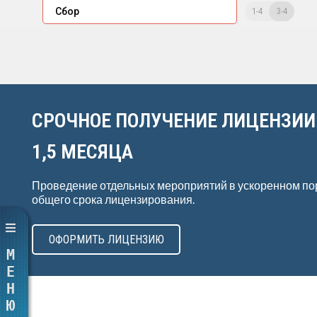
1-4
3-4
Сбор
СРОЧНОЕ ПОЛУЧЕНИЕ ЛИЦЕНЗИИ
1,5 МЕСЯЦА
Проведение отдельных мероприятий в ускоренном по
общего срока лицензирования.
ОФОРМИТЬ ЛИЦЕНЗИЮ
МЕНЮ