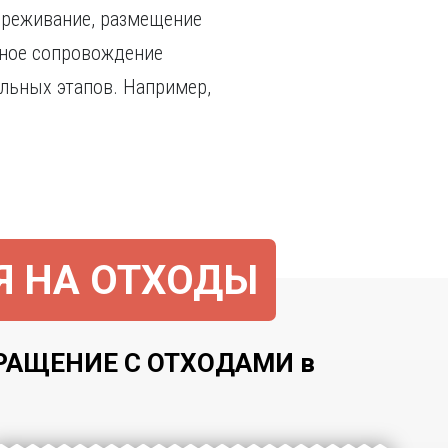
вреживание, размещение
сное сопровождение
льных этапов. Например,
Я НА ОТХОДЫ
РАЩЕНИЕ С ОТХОДАМИ в