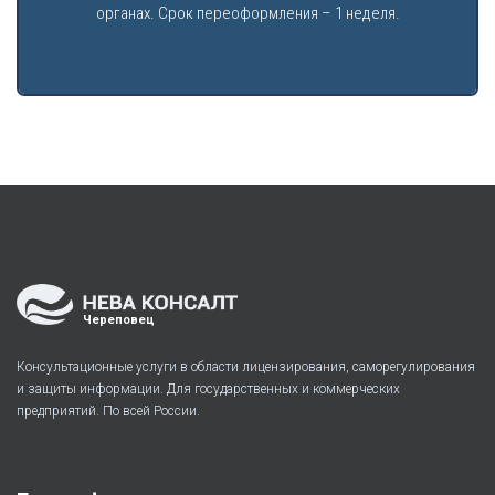
органах. Срок переоформления – 1 неделя.
Череповец
Консультационные услуги в области лицензирования, саморегулирования
и защиты информации. Для государственных и коммерческих
предприятий. По всей России.