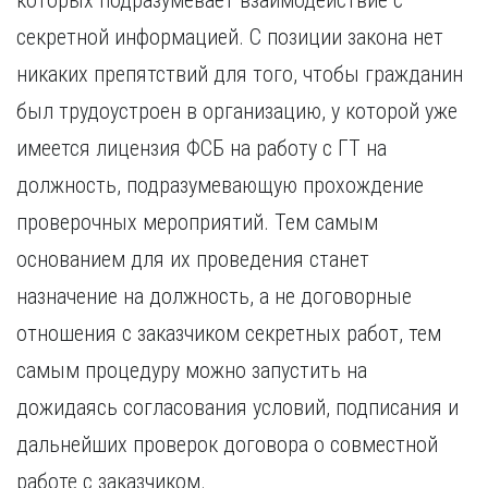
которых подразумевает взаимодействие с
секретной информацией. С позиции закона нет
никаких препятствий для того, чтобы гражданин
был трудоустроен в организацию, у которой уже
имеется лицензия ФСБ на работу с ГТ на
должность, подразумевающую прохождение
проверочных мероприятий. Тем самым
основанием для их проведения станет
назначение на должность, а не договорные
отношения с заказчиком секретных работ, тем
самым процедуру можно запустить на
дожидаясь согласования условий, подписания и
дальнейших проверок договора о совместной
работе с заказчиком.