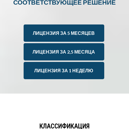
СООТВЕТСТВУЮЩЕЕ РЕШЕНИЕ
ЛИЦЕНЗИЯ ЗА 5 МЕСЯЦЕВ
ЛИЦЕНЗИЯ ЗА 2,5 МЕСЯЦА
ЛИЦЕНЗИЯ ЗА 1 НЕДЕЛЮ
КЛАССИФИКАЦИЯ