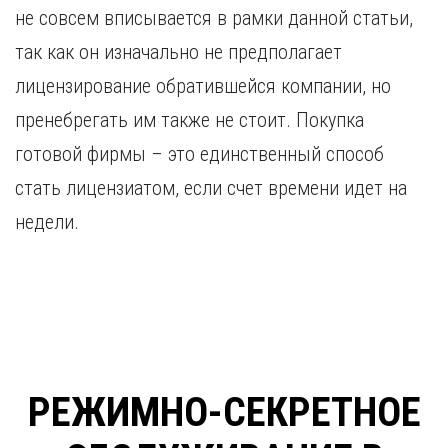
не совсем вписывается в рамки данной статьи,
так как он изначально не предполагает
лицензирование обратившейся компании, но
пренебрегать им также не стоит. Покупка
готовой фирмы – это единственный способ
стать лицензиатом, если счет времени идет на
недели.
РЕЖИМНО-СЕКРЕТНОЕ