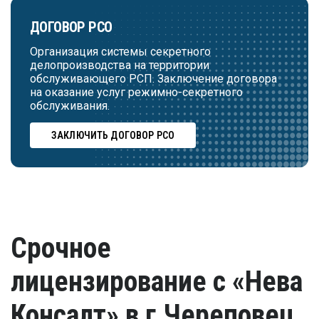
ДОГОВОР РСО
Организация системы секретного
делопроизводства на территории
обслуживающего РСП. Заключение договора
на оказание услуг режимно-секретного
обслуживания.
ЗАКЛЮЧИТЬ ДОГОВОР РСО
Срочное
лицензирование с «Нева
Консалт» в г.Череповец