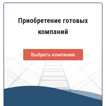
Приобретение готовых
компаний
Выбрать компанию