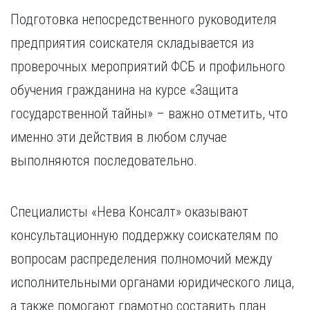
Подготовка непосредственного руководителя
предприятия соискателя складывается из
проверочных мероприятий ФСБ и профильного
обучения гражданина на курсе «Защита
государственной тайны» – важно отметить, что
именно эти действия в любом случае
выполняются последовательно.
Специалисты «Нева Консалт» оказывают
консультационную поддержку соискателям по
вопросам распределения полномочий между
исполнительными органами юридического лица,
а также помогают грамотно составить план