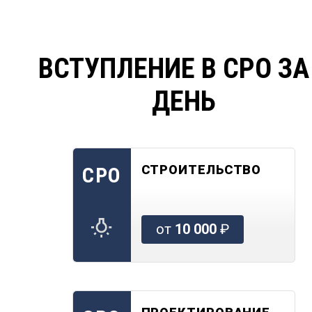
ВСТУПЛЕНИЕ В СРО ЗА
ДЕНЬ
СТРОИТЕЛЬСТВО
СРО
от
10 000
₽