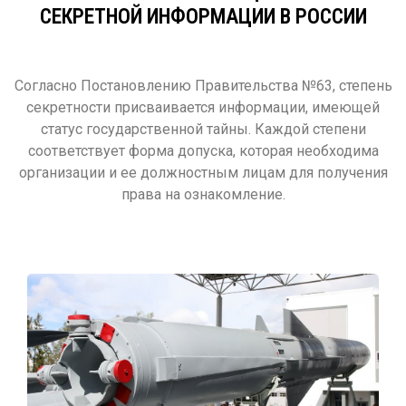
СЕКРЕТНОЙ ИНФОРМАЦИИ В РОССИИ
Согласно Постановлению Правительства №63, степень
секретности присваивается информации, имеющей
статус государственной тайны. Каждой степени
соответствует форма допуска, которая необходима
организации и ее должностным лицам для получения
права на ознакомление.