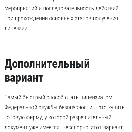
мероприятий и последовательность действий
при прохождении основных этапов получения
лицензии.
Дополнительный
вариант
Самый быстрый способ стать лицензиатом
Федеральной службы безопасности – это купить
готовую фирму, у которой разрешительный
документ уже имеется. Бесспорно, этот вариант