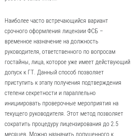
Наиболее часто встречающийся вариант
срочного оформления лицензии ФСБ –
временное назначение на должность
руководителя, ответственного по вопросам
гостайны, лица, которое уже имеет действующий
допуск к ГТ. Данный способ позволяет
приступить к этапу получения подтверждения
степени секретности и параллельно
инициировать проверочные мероприятия на
текущего руководителя. Этот метод позволяет
сократить процедуру лицензирования до 2.5
месяцев. Можно назначить допущенного к