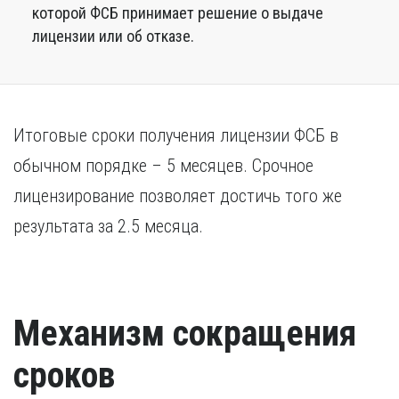
которой ФСБ принимает решение о выдаче
лицензии или об отказе.
Итоговые сроки получения лицензии ФСБ в
обычном порядке – 5 месяцев. Срочное
лицензирование позволяет достичь того же
результата за 2.5 месяца.
Механизм сокращения
сроков