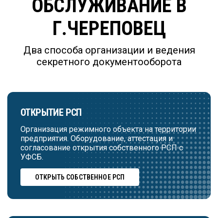
ОБСЛУЖИВАНИЕ В
Г.ЧЕРЕПОВЕЦ
Два способа организации и ведения
секретного документооборота
ОТКРЫТИЕ РСП
Организация режимного объекта на территории
предприятия. Оборудование, аттестация и
согласование открытия собственного РСП с
УФСБ.
ОТКРЫТЬ СОБСТВЕННОЕ РСП