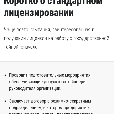
Коротко о стандартном
лицензировании
Чаще всего компания, заинтересованная в
получении лицензии на работу с государственной
тайной, сначала:
Проводит подготовительные мероприятия,
обеспечивающие допуск к гостайне для
руководителя организации.
Заключает договор с режимно-секретным
подразделением, в котором предприятие