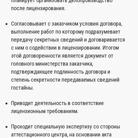
планирует организовать делопроизводство
после лицензирования.
Согласовывает с заказчиком условия договора,
выполнение работ по которому подразумевает
передачу секретных сведений и договаривается
с ним о содействии в лицензировании. Итогом
этой договоренности является документ от
головного министерства заказчика,
подтверждающее подлинность договора и
степень секретности передаваемых сведений
гостайны.
Приводит деятельность в соответствие
лицензионным требованиям.
Проходит специальную экспертизу со стороны
аттестационного центра, на основании акта