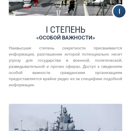
I СТЕПЕНЬ
«ОСОБОЙ ВАЖНОСТИ»
Наивысшая степень секретности присваивается
информации, разглашение которой потенциально несет
угрозу для государства в военной, политической,
разведывательной и прочих сферах. Доступ к сведениям
особой важности гражданским организациям
предоставляется крайне редко из-за специфики подобной
информации.