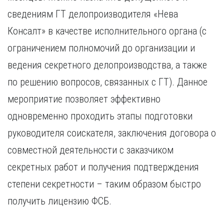
сведениям ГТ делопроизводителя «Нева
Консалт» в качестве исполнительного органа (с
ограничением полномочий до организации и
ведения секретного делопроизводства, а также
по решению вопросов, связанных с ГТ). Данное
мероприятие позволяет эффективно
одновременно проходить этапы подготовки
руководителя соискателя, заключения договора о
совместной деятельности с заказчиком
секретных работ и получения подтверждения
степени секретности – таким образом быстро
получить лицензию ФСБ.