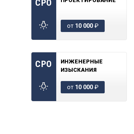
ПРОЕКТИРОВАНИЕ
СРО
от
10 000
₽
ИНЖЕНЕРНЫЕ
СРО
ИЗЫСКАНИЯ
от
10 000
₽