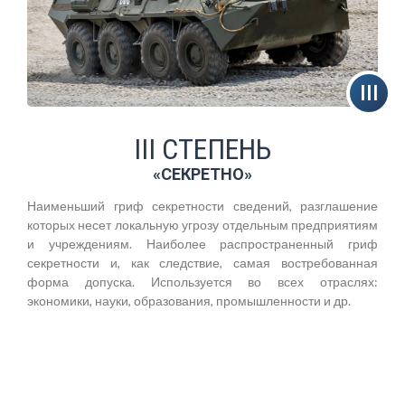
III СТЕПЕНЬ
«СЕКРЕТНО»
Наименьший гриф секретности сведений, разглашение
которых несет локальную угрозу отдельным предприятиям
и учреждениям. Наиболее распространенный гриф
секретности и, как следствие, самая востребованная
форма допуска. Используется во всех отраслях:
экономики, науки, образования, промышленности и др.