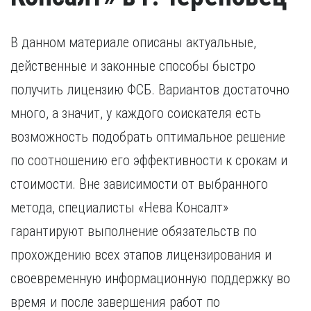
В данном материале описаны актуальные,
действенные и законные способы быстро
получить лицензию ФСБ. Вариантов достаточно
много, а значит, у каждого соискателя есть
возможность подобрать оптимальное решение
по соотношению его эффективности к срокам и
стоимости. Вне зависимости от выбранного
метода, специалисты «Нева Консалт»
гарантируют выполнение обязательств по
прохождению всех этапов лицензирования и
своевременную информационную поддержку во
время и после завершения работ по