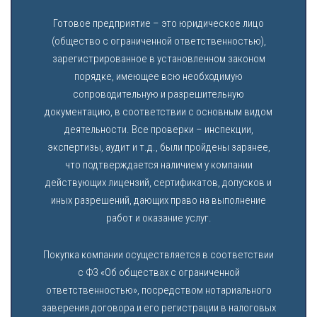
Готовое предприятие – это юридическое лицо
(общество с ограниченной ответственностью),
зарегистрированное в установленном законом
порядке, имеющее всю необходимую
сопроводительную и разрешительную
документацию, в соответствии с основным видом
деятельности. Все проверки – инспекции,
экспертизы, аудит и т.д., были пройдены заранее,
что подтверждается наличием у компании
действующих лицензий, сертификатов, допусков и
иных разрешений, дающих право на выполнение
работ и оказание услуг.
Покупка компании осуществляется в соответствии
с ФЗ «Об обществах с ограниченной
ответственностью», посредством нотариального
заверения договора и его регистрации в налоговых