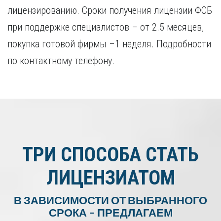
лицензированию. Сроки получения лицензии ФСБ
при поддержке специалистов – от 2.5 месяцев,
покупка готовой фирмы –1 неделя. Подробности
по контактному телефону.
ТРИ СПОСОБА СТАТЬ
ЛИЦЕНЗИАТОМ
В ЗАВИСИМОСТИ ОТ ВЫБРАННОГО
СРОКА – ПРЕДЛАГАЕМ