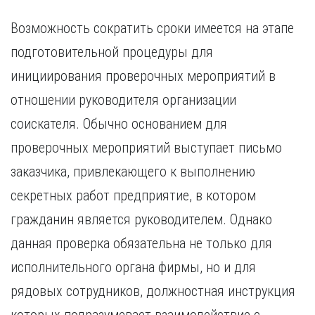
Возможность сократить сроки имеется на этапе
подготовительной процедуры для
инициирования проверочных мероприятий в
отношении руководителя организации
соискателя. Обычно основанием для
проверочных мероприятий выступает письмо
заказчика, привлекающего к выполнению
секретных работ предприятие, в котором
гражданин является руководителем. Однако
данная проверка обязательна не только для
исполнительного органа фирмы, но и для
рядовых сотрудников, должностная инструкция