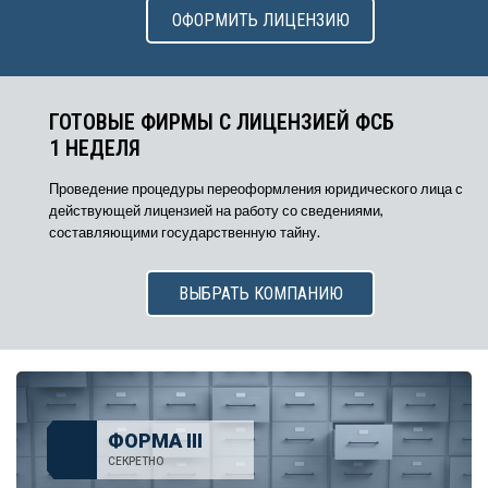
ОФОРМИТЬ ЛИЦЕНЗИЮ
ГОТОВЫЕ ФИРМЫ С ЛИЦЕНЗИЕЙ ФСБ
1 НЕДЕЛЯ
Проведение процедуры переоформления юридического лица с
действующей лицензией на работу со сведениями,
составляющими государственную тайну.
ВЫБРАТЬ КОМПАНИЮ
ФОРМА III
СЕКРЕТНО