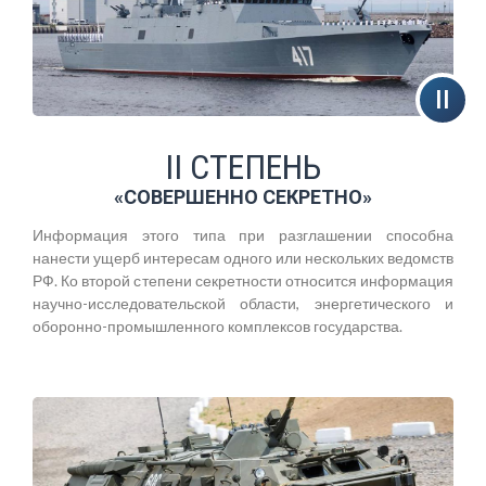
II СТЕПЕНЬ
«СОВЕРШЕННО СЕКРЕТНО»
Информация этого типа при разглашении способна
нанести ущерб интересам одного или нескольких ведомств
РФ. Ко второй степени секретности относится информация
научно-исследовательской области, энергетического и
оборонно-промышленного комплексов государства.