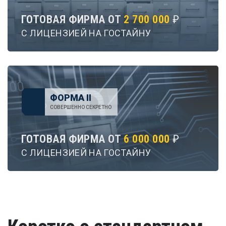
ГОТОВАЯ ФИРМА ОТ
2 700 000
₽
С ЛИЦЕНЗИЕЙ НА ГОСТАЙНУ
ФОРМА II
СОВЕРШЕННО СЕКРЕТНО
ГОТОВАЯ ФИРМА ОТ
6 000 000
₽
С ЛИЦЕНЗИЕЙ НА ГОСТАЙНУ